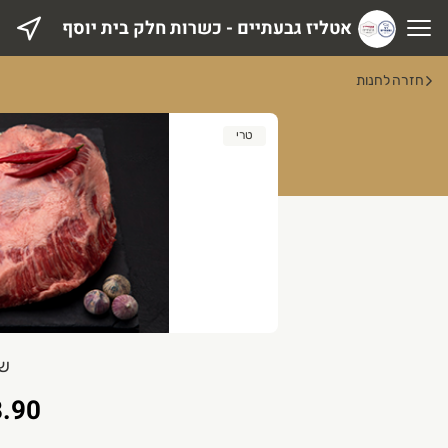
אטליז גבעתיים - כשרות חלק בית יוסף
טליז גבעתיים - כשרות חלק בית יוסף
חזרה לחנות
טרי
שפ
.90