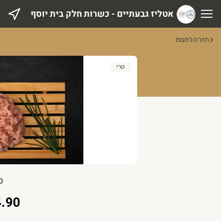
אטליז גבעתיים - כשרות חלק בית יוסף
טליז גבעתיים - כשרות חלק בית יוסף
חזרה לחנות
טרי
ט
.90