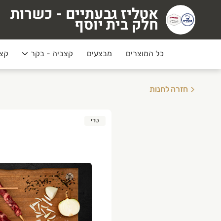
אטליז גבעתיים - כשרות
טליז גבעתיים - כשרות חלק בית יוסף
חלק בית יוסף
כל המוצרים
מבצעים
קצביה - בקר
קצב
חזרה לחנות
טרי