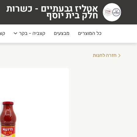
אטליז גבעתיים - כשרות
טליז גבעתיים - כשרות חלק בית יוסף
חלק בית יוסף
כל המוצרים
מבצעים
קצביה - בקר
קצב
חזרה לחנות