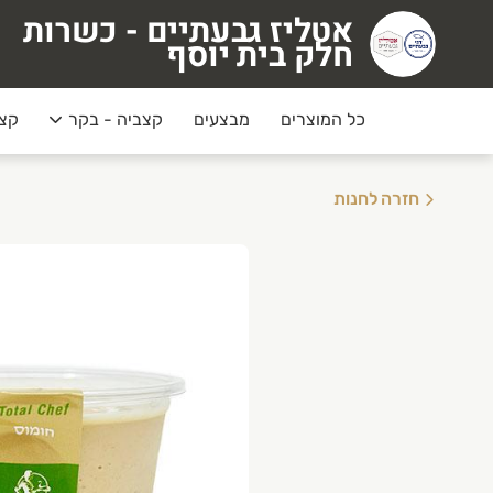
אטליז גבעתיים - כשרות
טליז גבעתיים - כשרות חלק בית יוסף
חלק בית יוסף
כל המוצרים
מבצעים
קצביה - בקר
קצב
חזרה לחנות