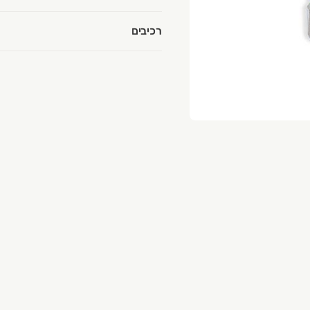
רכיבים