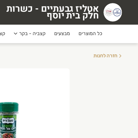
אטליז גבעתיים - כשרות
טליז גבעתיים - כשרות חלק בית יוסף
חלק בית יוסף
כל המוצרים
מבצעים
קצביה - בקר
קצב
חזרה לחנות