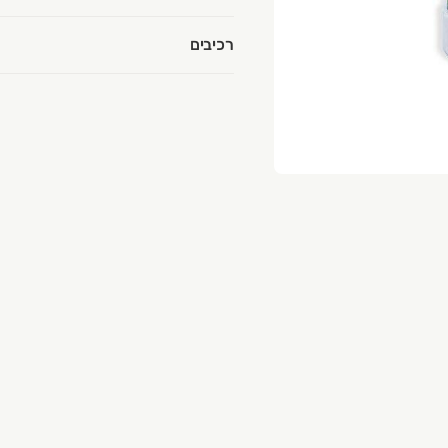
רכיבים