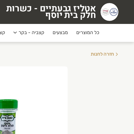
אטליז גבעתיים - כשרות
טליז גבעתיים - כשרות חלק בית יוסף
חלק בית יוסף
כל המוצרים
מבצעים
קצביה - בקר
קצב
חזרה לחנות