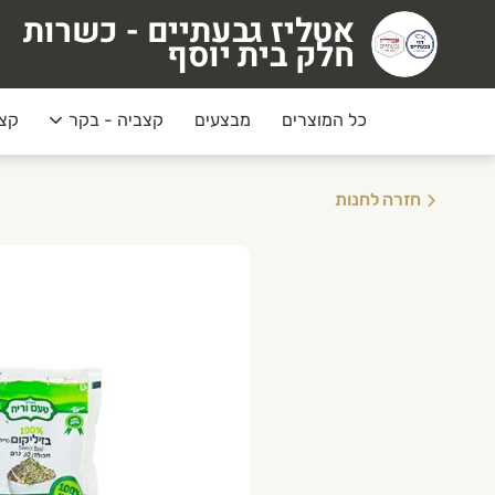
אטליז גבעתיים - כשרות
טליז גבעתיים - כשרות חלק בית יוסף
חלק בית יוסף
כל המוצרים
מבצעים
קצביה - בקר
קצב
חזרה לחנות