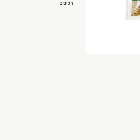
רכיבים