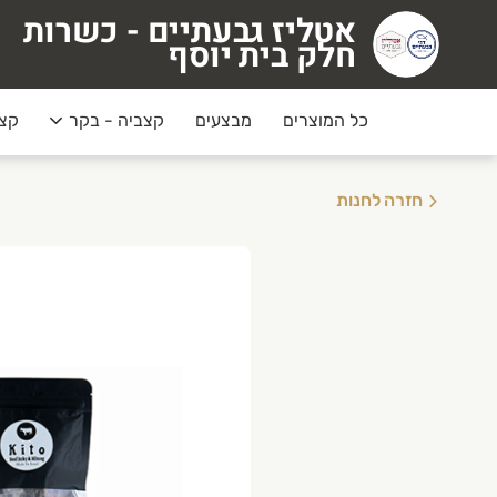
אטליז גבעתיים - כשרות
טליז גבעתיים - כשרות חלק בית יוסף
חלק בית יוסף
כל המוצרים
מבצעים
קצביה - בקר
קצב
חזרה לחנות