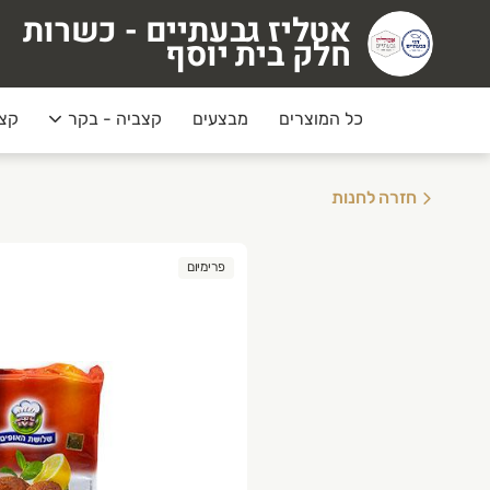
אטליז גבעתיים - כשרות
טליז גבעתיים - כשרות חלק בית יוסף
חלק בית יוסף
כל המוצרים
מבצעים
קצביה - בקר
קצב
חזרה לחנות
פרימיום