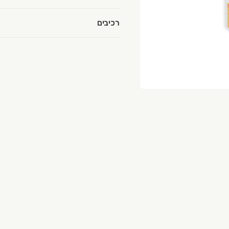
רכיבים