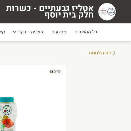
אטליז גבעתיים - כשרות
טליז גבעתיים - כשרות חלק בית יוסף
חלק בית יוסף
כל המוצרים
מבצעים
קצביה - בקר
קצב
חזרה לחנות
פרימיום